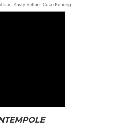
lfson, Kristy Sellars, Coco Kehong
CONTEMPOLE