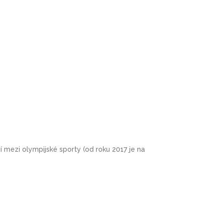
í mezi olympijské sporty (od roku 2017 je na