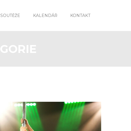
SOUTĚŽE
KALENDÁŘ
KONTAKT
EGORIE