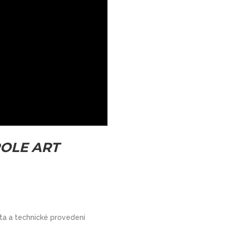
POLE ART
ta a technické provedení