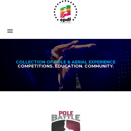
COLLECTION OF POLE & AERIAL EXPERIENCE
COMPETITIONS. EDUCATION. COMMUNITY.